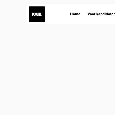
Home
Voor kandidate