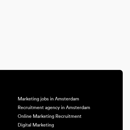
Marketing jobs in Amsterdam
Recruitment agency in Amsterdam
Online Marketing Recruitment
Digital Marketing