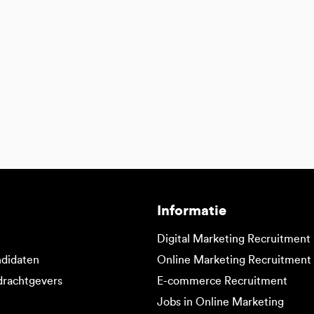
Informatie
Digital Marketing Recruitment
ndidaten
Online Marketing Recruitment
drachtgevers
E-commerce Recruitment
Jobs in Online Marketing