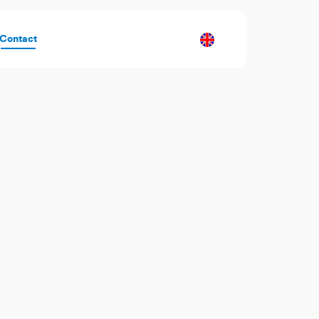
Contact