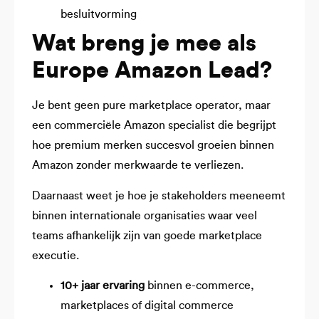
besluitvorming
Wat breng je mee als
Europe Amazon Lead?
Je bent geen pure marketplace operator, maar
een commerciële Amazon specialist die begrijpt
hoe premium merken succesvol groeien binnen
Amazon zonder merkwaarde te verliezen.
Daarnaast weet je hoe je stakeholders meeneemt
binnen internationale organisaties waar veel
teams afhankelijk zijn van goede marketplace
executie.
10+ jaar ervaring
binnen e-commerce,
marketplaces of digital commerce