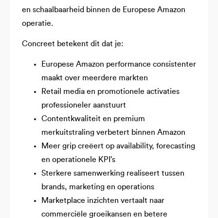
en schaalbaarheid binnen de Europese Amazon
operatie.
Concreet betekent dit dat je:
Europese Amazon performance consistenter
maakt over meerdere markten
Retail media en promotionele activaties
professioneler aanstuurt
Contentkwaliteit en premium
merkuitstraling verbetert binnen Amazon
Meer grip creëert op availability, forecasting
en operationele KPI’s
Sterkere samenwerking realiseert tussen
brands, marketing en operations
Marketplace inzichten vertaalt naar
commerciële groeikansen en betere