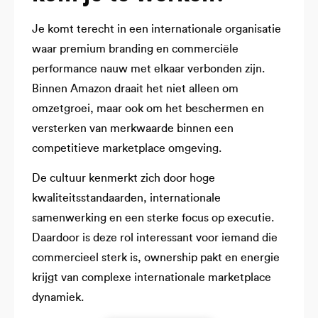
Je komt terecht in een internationale organisatie
waar premium branding en commerciële
performance nauw met elkaar verbonden zijn.
Binnen Amazon draait het niet alleen om
omzetgroei, maar ook om het beschermen en
versterken van merkwaarde binnen een
competitieve marketplace omgeving.
De cultuur kenmerkt zich door hoge
kwaliteitsstandaarden, internationale
samenwerking en een sterke focus op executie.
Daardoor is deze rol interessant voor iemand die
commercieel sterk is, ownership pakt en energie
krijgt van complexe internationale marketplace
dynamiek.