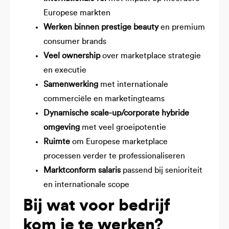
Europese markten
Werken binnen prestige beauty
en premium
consumer brands
Veel ownership
over marketplace strategie
en executie
Samenwerking
met internationale
commerciële en marketingteams
Dynamische scale-up/corporate hybride
omgeving
met veel groeipotentie
Ruimte
om Europese marketplace
processen verder te professionaliseren
Marktconform salaris
passend bij senioriteit
en internationale scope
Bij wat voor bedrijf
kom je te werken?