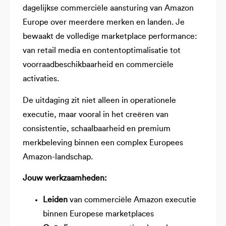
dagelijkse commerciële aansturing van Amazon
Europe over meerdere merken en landen. Je
bewaakt de volledige marketplace performance:
van retail media en contentoptimalisatie tot
voorraadbeschikbaarheid en commerciële
activaties.
De uitdaging zit niet alleen in operationele
executie, maar vooral in het creëren van
consistentie, schaalbaarheid en premium
merkbeleving binnen een complex Europees
Amazon-landschap.
Jouw werkzaamheden:
Leiden
van commerciële Amazon executie
binnen Europese marketplaces