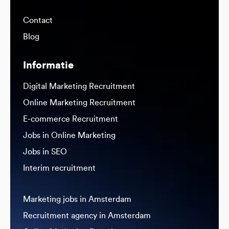
Contact
Blog
Informatie
Digital Marketing Recruitment
Online Marketing Recruitment
E-commerce Recruitment
Jobs in Online Marketing
Jobs in SEO
Interim recruitment
Marketing jobs in Amsterdam
Recruitment agency in Amsterdam