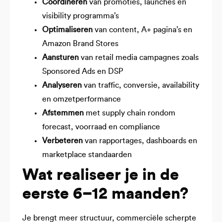
Coördineren
van promoties, launches en
visibility programma’s
Optimaliseren
van content, A+ pagina’s en
Amazon Brand Stores
Aansturen
van retail media campagnes zoals
Sponsored Ads en DSP
Analyseren
van traffic, conversie, availability
en omzetperformance
Afstemmen
met supply chain rondom
forecast, voorraad en compliance
Verbeteren
van rapportages, dashboards en
marketplace standaarden
Wat realiseer je in de
eerste 6–12 maanden?
Je brengt meer structuur, commerciële scherpte