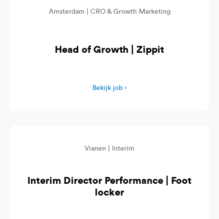
Amsterdam |
CRO & Growth Marketing
Head of Growth | Zippit
Bekijk job ›
Vianen |
Interim
Interim Director Performance | Foot
locker