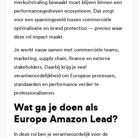
merkuitstraling bewaakt moet blijven binnen een
performancegedreven ecosysteem. Dat zorgt
voor een spanningsveld tussen commerciële
optimalisatie en brand protection — precies waar
deze rol impact maakt.
Je werkt nauw samen met commerciële teams,
marketing, supply chain, finance en externe
stakeholders. Daarbij krijg je veel
verantwoordelijkheid om Europese processen,
standaarden en performance verder te
professionaliseren.
Wat ga je doen als
Europe Amazon Lead?
In deze rol ben je verantwoordelijk voor de