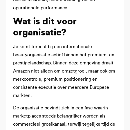
operationele performance.
Wat is dit voor
organisatie?
Je komt terecht bij een internationale
beautyorganisatie actief binnen het premium- en
prestigelandschap. Binnen deze omgeving draait
Amazon niet alleen om omzetgroei, maar ook om
merkcontrole, premium positionering en
consistente executie over meerdere Europese
markten.
De organisatie bevindt zich in een fase waarin
marketplaces steeds belangrijker worden als
commercieel groeikanaal, terwijl tegelijkertijd de