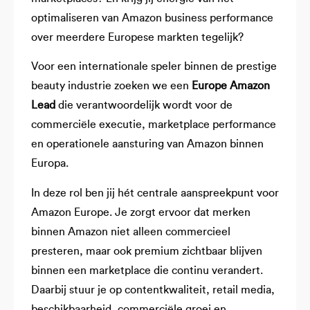
optimaliseren van Amazon business performance
over meerdere Europese markten tegelijk?
Voor een internationale speler binnen de prestige
beauty industrie zoeken we een
Europe Amazon
Lead
die verantwoordelijk wordt voor de
commerciële executie, marketplace performance
en operationele aansturing van Amazon binnen
Europa.
In deze rol ben jij hét centrale aanspreekpunt voor
Amazon Europe. Je zorgt ervoor dat merken
binnen Amazon niet alleen commercieel
presteren, maar ook premium zichtbaar blijven
binnen een marketplace die continu verandert.
Daarbij stuur je op contentkwaliteit, retail media,
beschikbaarheid, commerciële groei en