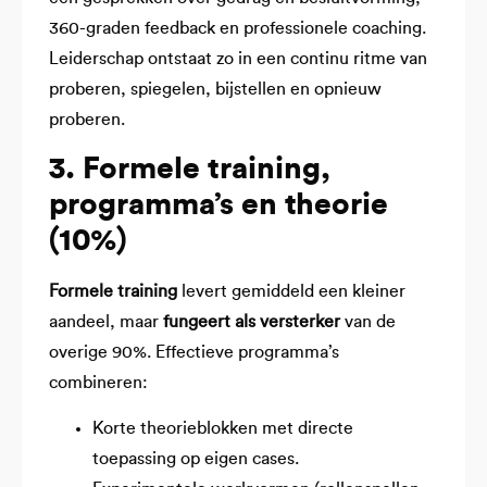
360-graden feedback en professionele coaching.
Leiderschap ontstaat zo in een continu ritme van
proberen, spiegelen, bijstellen en opnieuw
proberen.
3. Formele training,
programma’s en theorie
(10%)
Formele training
levert gemiddeld een kleiner
aandeel, maar
fungeert als versterker
van de
overige 90%. Effectieve programma’s
combineren:
Korte theorieblokken met directe
toepassing op eigen cases.