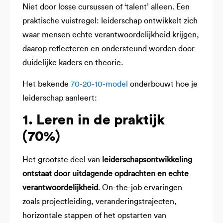
Niet door losse cursussen of ‘talent’ alleen. Een
praktische vuistregel: leiderschap ontwikkelt zich
waar mensen echte verantwoordelijkheid krijgen,
daarop reflecteren en ondersteund worden door
duidelijke kaders en theorie.
Het bekende
70-20-10‑model
onderbouwt hoe je
leiderschap aanleert:
1. Leren in de praktijk
(70%)
Het grootste deel van
leiderschapsontwikkeling
ontstaat door uitdagende opdrachten en echte
verantwoordelijkheid
. On-the-job ervaringen
zoals projectleiding, veranderingstrajecten,
horizontale stappen of het opstarten van