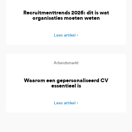
Recruitmenttrends 2026: dit is wat
organisaties moeten weten
Lees artikel ›
Arbeidsmarkt
Waarom een gepersonaliseerd CV
essentieel is
Lees artikel ›