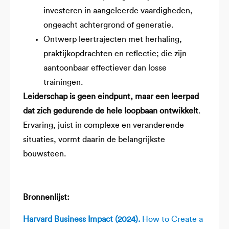
investeren in aangeleerde vaardigheden,
ongeacht achtergrond of generatie.
Ontwerp leertrajecten met herhaling,
praktijkopdrachten en reflectie; die zijn
aantoonbaar effectiever dan losse
trainingen.
Leiderschap is geen eindpunt, maar een leerpad
dat zich gedurende de hele loopbaan ontwikkelt
.
Ervaring, juist in complexe en veranderende
situaties, vormt daarin de belangrijkste
bouwsteen.
Bronnenlijst:
Harvard Business Impact (2024).
How to Create a