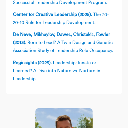
Successful Leadership Development Program.
Center for Creative Leadership (2025).
The 70-
20-10 Rule for Leadership Development.
De Neve, Mikhaylov, Dawes, Christakis, Fowler
(2013).
Born to Lead? A Twin Design and Genetic
Association Study of Leadership Role Occupancy.
Reginsights (2025).
Leadership: Innate or
Learned? A Dive into Nature vs. Nurture in
Leadership.