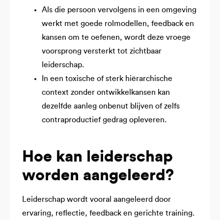
Als die persoon vervolgens in een omgeving
werkt met goede rolmodellen, feedback en
kansen om te oefenen, wordt deze vroege
voorsprong versterkt tot zichtbaar
leiderschap.
In een toxische of sterk hiërarchische
context zonder ontwikkelkansen kan
dezelfde aanleg onbenut blijven of zelfs
contraproductief gedrag opleveren.
Hoe kan leiderschap
worden aangeleerd?
Leiderschap wordt vooral aangeleerd door
ervaring, reflectie, feedback en gerichte training.