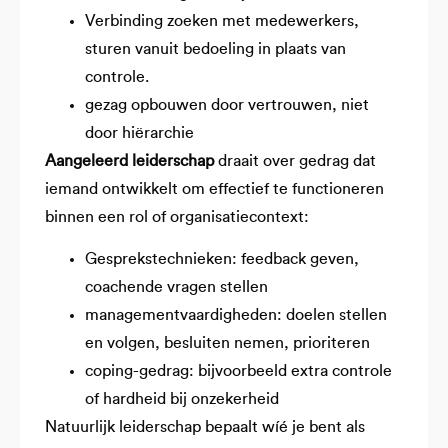
Verbinding zoeken met medewerkers,
sturen vanuit bedoeling in plaats van
controle.
gezag opbouwen door vertrouwen, niet
door hiërarchie
Aangeleerd leiderschap
draait over gedrag dat
iemand ontwikkelt om effectief te functioneren
binnen een rol of organisatiecontext:
Gesprekstechnieken: feedback geven,
coachende vragen stellen
managementvaardigheden: doelen stellen
en volgen, besluiten nemen, prioriteren
coping-gedrag: bijvoorbeeld extra controle
of hardheid bij onzekerheid
Natuurlijk leiderschap bepaalt wíé je bent als