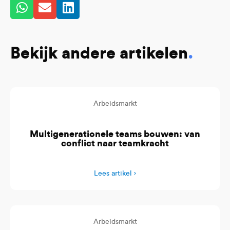
Bekijk andere artikelen
.
Arbeidsmarkt
Multigenerationele teams bouwen: van
conflict naar teamkracht
Lees artikel ›
Arbeidsmarkt