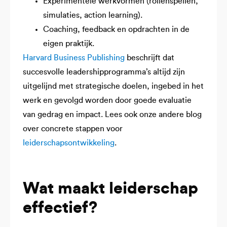
Experimentele werkvormen (rollenspellen,
simulaties, action learning).
Coaching, feedback en opdrachten in de
eigen praktijk.
Harvard Business Publishing
beschrijft dat
succesvolle leadershipprogramma’s altijd zijn
uitgelijnd met strategische doelen, ingebed in het
werk en gevolgd worden door goede evaluatie
van gedrag en impact. Lees ook onze andere blog
over concrete stappen voor
leiderschapsontwikkeling
.
Wat maakt leiderschap
effectief?