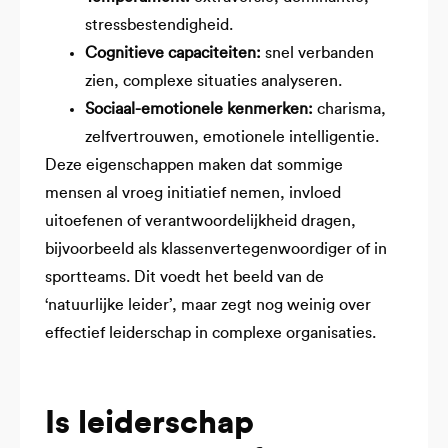
stressbestendigheid.
Cognitieve capaciteiten:
snel verbanden
zien, complexe situaties analyseren.
Sociaal-emotionele kenmerken:
charisma,
zelfvertrouwen, emotionele intelligentie.
Deze eigenschappen maken dat sommige
mensen al vroeg initiatief nemen, invloed
uitoefenen of verantwoordelijkheid dragen,
bijvoorbeeld als klassenvertegenwoordiger of in
sportteams. Dit voedt het beeld van de
‘natuurlijke leider’, maar zegt nog weinig over
effectief leiderschap in complexe organisaties.
Is leiderschap