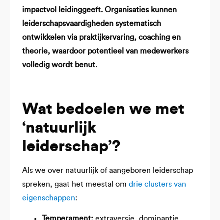
impactvol leidinggeeft. Organisaties kunnen
leiderschapsvaardigheden systematisch
ontwikkelen via praktijkervaring, coaching en
theorie, waardoor potentieel van medewerkers
volledig wordt benut.
Wat bedoelen we met
‘natuurlijk
leiderschap’?
Als we over natuurlijk of aangeboren leiderschap
spreken, gaat het meestal om
drie clusters van
eigenschappen
:
Temperament:
extraversie, dominantie,