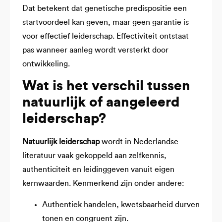
Dat betekent dat genetische predispositie een
startvoordeel kan geven, maar geen garantie is
voor effectief leiderschap. Effectiviteit ontstaat
pas wanneer aanleg wordt versterkt door
ontwikkeling.
Wat is het verschil tussen
natuurlijk of aangeleerd
leiderschap?
Natuurlijk leiderschap
wordt in Nederlandse
literatuur vaak gekoppeld aan zelfkennis,
authenticiteit en leidinggeven vanuit eigen
kernwaarden. Kenmerkend zijn onder andere:
Authentiek handelen, kwetsbaarheid durven
tonen en congruent zijn.