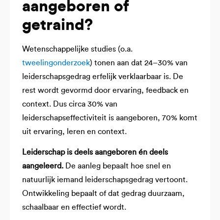
aangeboren of
getraind?
Wetenschappelijke studies (o.a.
tweelingonderzoek
) tonen aan dat 24–30% van
leiderschapsgedrag erfelijk verklaarbaar is. De
rest wordt gevormd door ervaring, feedback en
context. Dus circa 30% van
leiderschapseffectiviteit is aangeboren, 70% komt
uit ervaring, leren en context.
Leiderschap is deels aangeboren én deels
aangeleerd.
De aanleg bepaalt hoe snel en
natuurlijk iemand leiderschapsgedrag vertoont.
Ontwikkeling bepaalt of dat gedrag duurzaam,
schaalbaar en effectief wordt.