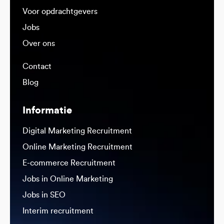
Voor opdrachtgevers
Jobs
Over ons
Contact
Blog
Informatie
Digital Marketing Recruitment
Online Marketing Recruitment
E-commerce Recruitment
Jobs in Online Marketing
Jobs in SEO
Interim recruitment