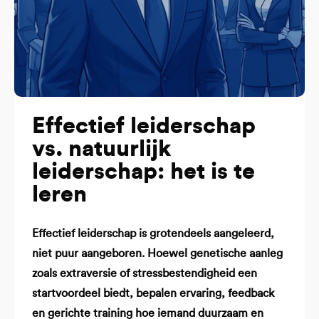
Effectief leiderschap
vs. natuurlijk
leiderschap: het is te
leren
Effectief leiderschap is grotendeels aangeleerd,
niet puur aangeboren. Hoewel genetische aanleg
zoals extraversie of stressbestendigheid een
startvoordeel biedt, bepalen ervaring, feedback
en gerichte training hoe iemand duurzaam en