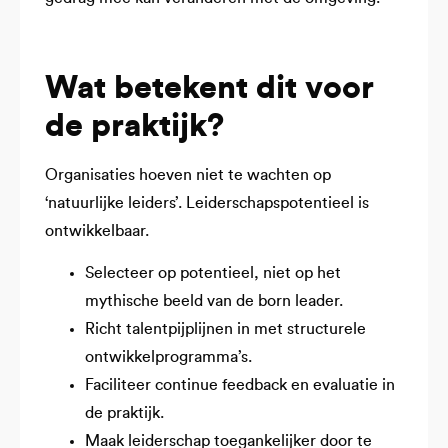
Wat betekent dit voor
de praktijk?
Organisaties hoeven niet te wachten op
‘natuurlijke leiders’. Leiderschapspotentieel is
ontwikkelbaar.
Selecteer op potentieel, niet op het
mythische beeld van de born leader.
Richt talentpijplijnen in met structurele
ontwikkelprogramma’s.
Faciliteer continue feedback en evaluatie in
de praktijk.
Maak leiderschap toegankelijker door te