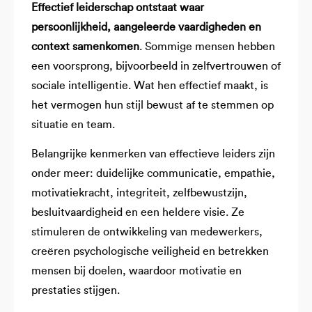
Effectief leiderschap ontstaat waar
persoonlijkheid, aangeleerde vaardigheden en
context samenkomen
. Sommige mensen hebben
een voorsprong, bijvoorbeeld in zelfvertrouwen of
sociale intelligentie. Wat hen effectief maakt, is
het vermogen hun stijl bewust af te stemmen op
situatie en team.
Belangrijke kenmerken van effectieve leiders zijn
onder meer: duidelijke communicatie, empathie,
motivatiekracht, integriteit, zelfbewustzijn,
besluitvaardigheid en een heldere visie. Ze
stimuleren de ontwikkeling van medewerkers,
creëren psychologische veiligheid en betrekken
mensen bij doelen, waardoor motivatie en
prestaties stijgen.