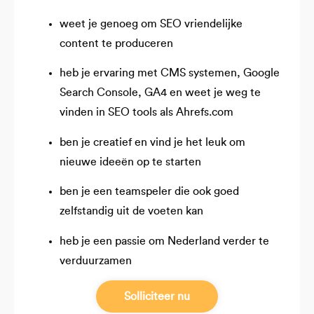
weet je genoeg om SEO vriendelijke
content te produceren
heb je ervaring met CMS systemen, Google
Search Console, GA4 en weet je weg te
vinden in SEO tools als Ahrefs.com
ben je creatief en vind je het leuk om
nieuwe ideeën op te starten
ben je een teamspeler die ook goed
zelfstandig uit de voeten kan
heb je een passie om Nederland verder te
verduurzamen
Solliciteer nu