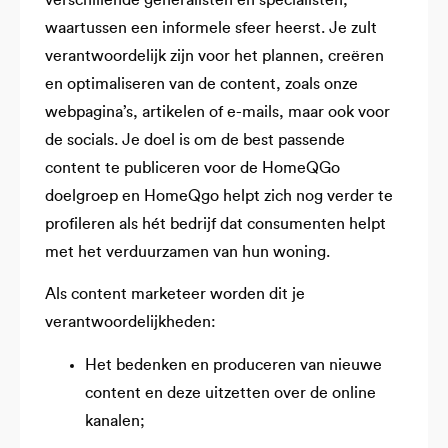
waartussen een informele sfeer heerst. Je zult
verantwoordelijk zijn voor het plannen, creëren
en optimaliseren van de content, zoals onze
webpagina’s, artikelen of e-mails, maar ook voor
de socials. Je doel is om de best passende
content te publiceren voor de HomeQGo
doelgroep en HomeQgo helpt zich nog verder te
profileren als hét bedrijf dat consumenten helpt
met het verduurzamen van hun woning.
Als content marketeer worden dit je
verantwoordelijkheden:
Het bedenken en produceren van nieuwe
content en deze uitzetten over de online
kanalen;