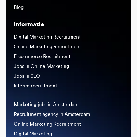
Blog
Informatie
Digital Marketing Recruitment
Online Marketing Recruitment
E-commerce Recruitment
Jobs in Online Marketing
Jobs in SEO
Interim recruitment
Marketing jobs in Amsterdam
Recruitment agency in Amsterdam
Online Marketing Recruitment
Digital Marketing