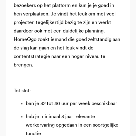
bezoekers op het platform en kun je je goed in
hen verplaatsen. Je vindt het leuk om met veel
projecten tegelijkertijd bezig te zijn en werkt
daardoor ook met een duidelijke planning.
HomeQgo zoekt iemand die goed zelfstandig aan
de slag kan gaan en het leuk vindt de
contentstrategie naar een hoger niveau te
brengen.
Tot slot:
ben je 32 tot 40 uur per week beschikbaar
heb je minimaal 3 jaar relevante
werkervaring opgedaan in een soortgelijke
functie