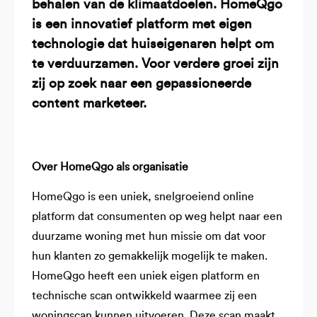
behalen van de klimaatdoelen. HomeQgo
is een innovatief platform met eigen
technologie dat huiseigenaren helpt om
te verduurzamen. Voor verdere groei zijn
zij op zoek naar een gepassioneerde
content marketeer.
Over HomeQgo als organisatie
HomeQgo is een uniek, snelgroeiend online
platform dat consumenten op weg helpt naar een
duurzame woning met hun missie om dat voor
hun klanten zo gemakkelijk mogelijk te maken.
HomeQgo heeft een uniek eigen platform en
technische scan ontwikkeld waarmee zij een
woningscan kunnen uitvoeren. Deze scan maakt