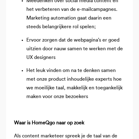
Meedenken over social media content en
het verbeteren van de e-mailcampagnes.
Marketing automation gaat daarin een
steeds belangrijkere rol spelen;
Ervoor zorgen dat de webpagina’s er goed
uitzien door nauw samen te werken met de
UX designers
Het leuk vinden om na te denken samen
met onze product inhoudelijke experts hoe
we moeilijke taal, makkelijk en toegankelijk
maken voor onze bezoekers
Waar is HomeQgo naar op zoek
Als content marketeer spreek je de taal van de