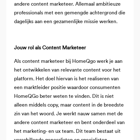
andere content marketeer. Allemaal ambitieuze
professionals met een gemengde achtergrond die
dagelijks aan een gezamenlijke missie werken.
Jouw rol als Content Marketeer
Als content marketeer bij HomeQgo werk je aan
het ontwikkelen van relevante content voor het
platform. Het doel hiervan is het realiseren van
een marktleider positie waardoor consumenten
HomeQGo beter weten te vinden. Dit is niet
alleen middels copy, maar content in de breedste
zin van het woord. Je werkt nauw samen met de
andere content marketeer en bent onderdeel van
het marketing- en ux team. Dit team bestaat uit
verschillende generalisten en specialisten,