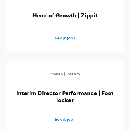
Head of Growth | Zippit
Bekijk job ›
Vianen |
Interim
Interim Director Performance | Foot
locker
Bekijk job ›