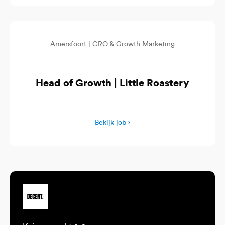
Amersfoort |
CRO & Growth Marketing
Head of Growth | Little Roastery
Bekijk job ›