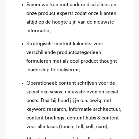
Samenwerken met andere disciplines en
onze product experts zodat onze klanten
altijd op de hoogte zijn van de nieuwste
informatie;
Strategisch: content kalender voor
verschillende productcategorieën
formuleren met als doel product thought
leadership te realiseren;
Operationeel: content schrijven voor de
specifieke scans, nieuwsbrieven en social
posts. Daarbij houd jij je o.a. bezig met
keyword research, informatie architectuur,
content briefings, content hubs & content
voor alle fases (touch, tell, sell, care);