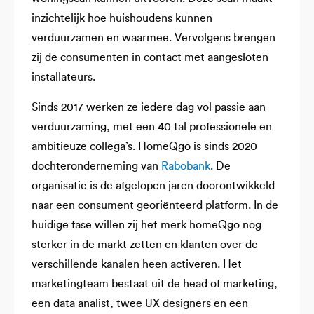
inzichtelijk hoe huishoudens kunnen
verduurzamen en waarmee. Vervolgens brengen
zij de consumenten in contact met aangesloten
installateurs.
Sinds 2017 werken ze iedere dag vol passie aan
verduurzaming, met een 40 tal professionele en
ambitieuze collega’s. HomeQgo is sinds 2020
dochteronderneming van
Rabobank
. De
organisatie is de afgelopen jaren doorontwikkeld
naar een consument georiënteerd platform. In de
huidige fase willen zij het merk homeQgo nog
sterker in de markt zetten en klanten over de
verschillende kanalen heen activeren. Het
marketingteam bestaat uit de head of marketing,
een data analist, twee UX designers en een