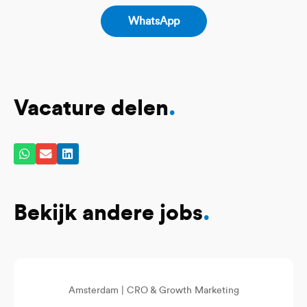
WhatsApp
Vacature delen
.
Bekijk andere jobs
.
Amsterdam |
CRO & Growth Marketing