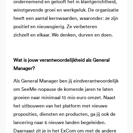
ondernemend en gelooft het in klantgerichtheid,
winstgevende groei en werkgeluk. De organisatie
heeft een aantal kernwaarden, waaronder: ze zijn
positief en nieuwsgierig. Ze verbeteren
zichzelf en elkaar. We denken, durven en doen.
Wat is jouw verantwoordelijkheid als General
Manager?
Als General Manager ben jij eindverantwoordelijk
om SeeMe-nopause de komende jaren te laten
groeien naar minimaal 15 mio euro omzet. Naast
het uitbouwen van het platform met nieuwe
proposities, diensten en producten, ga jij ook de
lancering naar 6 nieuwe landen begeleiden.
Daarnaast zit je in het ExCom om met de andere