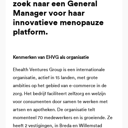
zoek naar een General
Manager voor haar
innovatieve menopauze
platform.
Kenmerken van EHVG als organisatie
Ehealth Ventures Group is een internationale
organisatie, actief in 15 landen, met grote
ambities op het gebied van e-commerce in de
zorg. Het bedrijf faciliteert zelfzorg en welzijn
voor consumenten door samen te werken met
artsen en apotheken. De organisatie telt
momenteel 70 medewerkers en is groeiende. Ze
heeft 2 vestigingen, in Breda en Willemstad