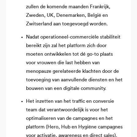
zullen de komende maanden Frankrijk,
Zweden, UK, Denemarken, België en
Zwitserland aan toegevoegd worden.
Nadat operationeel-commerciële stabiliteit
bereikt zijn zal het platform zich door
moeten ontwikkelen tot dé go-to plaats
voor vrouwen die last hebben van
menopauze gerelateerde klachten door de
toevoeging van aanvullende diensten en het
bouwen van een digitale community.
Het inzetten van het traffic en conversie
team dat verantwoordelijk is voor het
optimaliseren van de campagnes en het
platform (Hero, Hub en Hygiëne campagnes
voor activatie, awareness en direct sales).