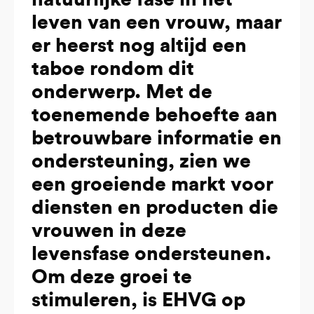
leven van een vrouw, maar
er heerst nog altijd een
taboe rondom dit
onderwerp. Met de
toenemende behoefte aan
betrouwbare informatie en
ondersteuning, zien we
een groeiende markt voor
diensten en producten die
vrouwen in deze
levensfase ondersteunen.
Om deze groei te
stimuleren, is EHVG op