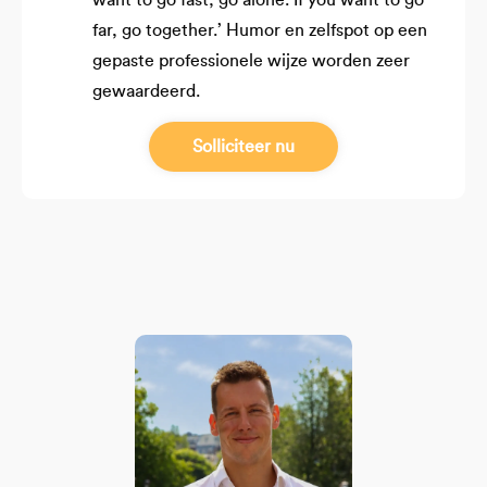
far, go together.’ Humor en zelfspot op een
gepaste professionele wijze worden zeer
gewaardeerd.
Solliciteer nu