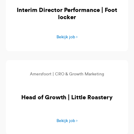
Interim Director Performance | Foot
locker
Bekijk job ›
Amersfoort |
CRO & Growth Marketing
Head of Growth | Little Roastery
Bekijk job ›