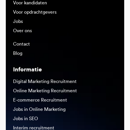
Voor kandidaten
Voor opdrachtgevers
Jobs
Over ons
Contact
Blog
Informatie
Digital Marketing Recruitment
Online Marketing Recruitment
E-commerce Recruitment
Jobs in Online Marketing
Jobs in SEO
Interim recruitment