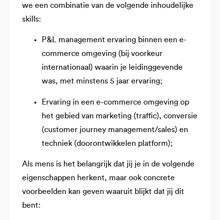
we een combinatie van de volgende inhoudelijke
skills:
P&L management ervaring binnen een e-
commerce omgeving (bij voorkeur
internationaal) waarin je leidinggevende
was, met minstens 5 jaar ervaring;
Ervaring in een e-commerce omgeving op
het gebied van marketing (traffic), conversie
(customer journey management/sales) en
techniek (doorontwikkelen platform);
Als mens is het belangrijk dat jij je in de volgende
eigenschappen herkent, maar ook concrete
voorbeelden kan geven waaruit blijkt dat jij dit
bent: