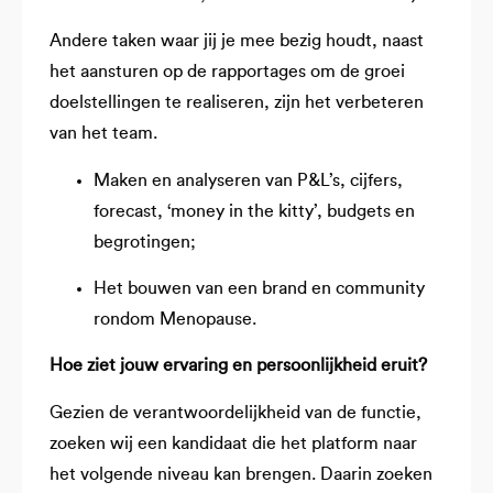
Andere taken waar jij je mee bezig houdt, naast
het aansturen op de rapportages om de groei
doelstellingen te realiseren, zijn het verbeteren
van het team.
Maken en analyseren van P&L’s, cijfers,
forecast, ‘money in the kitty’, budgets en
begrotingen;
Het bouwen van een brand en community
rondom Menopause.
Hoe ziet jouw ervaring en persoonlijkheid eruit?
Gezien de verantwoordelijkheid van de functie,
zoeken wij een kandidaat die het platform naar
het volgende niveau kan brengen. Daarin zoeken