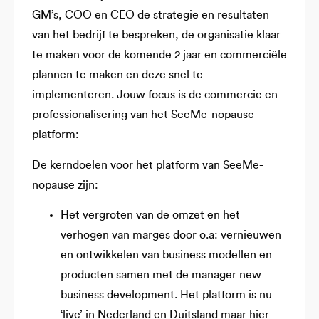
GM’s, COO en CEO de strategie en resultaten
van het bedrijf te bespreken, de organisatie klaar
te maken voor de komende 2 jaar en commerciële
plannen te maken en deze snel te
implementeren. Jouw focus is de commercie en
professionalisering van het SeeMe-nopause
platform:
De kerndoelen voor het platform van SeeMe-
nopause zijn:
Het vergroten van de omzet en het
verhogen van marges door o.a: vernieuwen
en ontwikkelen van business modellen en
producten samen met de manager new
business development. Het platform is nu
‘live’ in Nederland en Duitsland maar hier