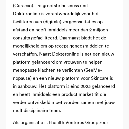
(Curacao). De grootste business unit
Dokteronline is verantwoordelijk voor het
faciliteren van (digitale) zorgconsultaties op
afstand en heeft inmiddels meer dan 2 miljoen
consults gefaciliteerd. Daarnaast biedt het de
mogelijkheid om op recept geneesmiddelen te
verschaffen. Naast Dokteronline is net een nieuw
platform gelanceerd om vrouwen te helpen
menopauze klachten te verlichten (SeeMe-
nopause) en een nieuw platform voor Skincare is
in aanbouw. Het platform is eind 2023 gelanceerd
en heeft inmiddels een product market fit die
verder ontwikkeld moet worden samen met jouw
multidisciplinaire team.
Als organisatie is Ehealth Ventures Group zeer