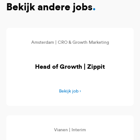
Bekijk andere jobs
.
Amsterdam |
CRO & Growth Marketing
Head of Growth | Zippit
Bekijk job ›
Vianen |
Interim