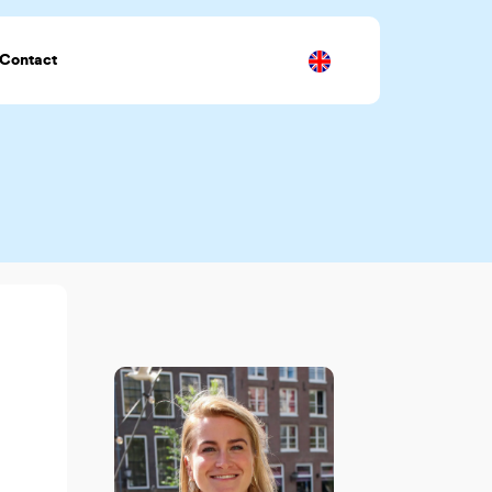
Contact