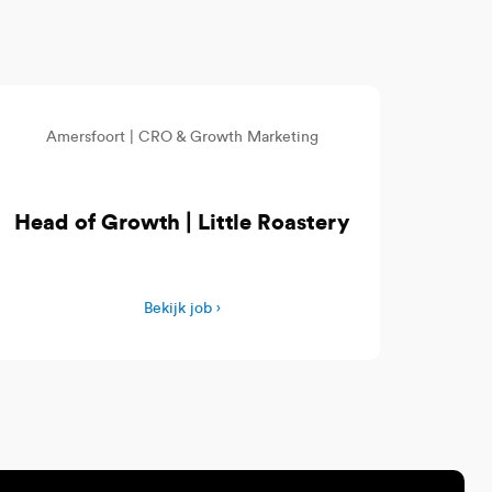
Amersfoort |
CRO & Growth Marketing
Head of Growth | Little Roastery
Bekijk job ›