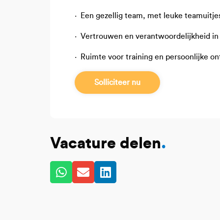
· Een gezellig team, met leuke teamuitjes
· Vertrouwen en verantwoordelijkheid in
· Ruimte voor training en persoonlijke
Solliciteer nu
Vacature delen
.