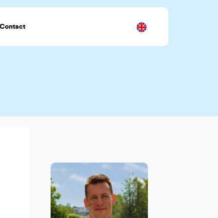
Contact