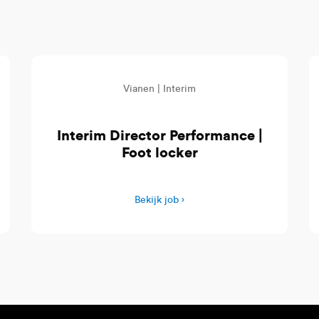
Vianen |
Interim
Interim Director Performance |
Foot locker
Bekijk job ›