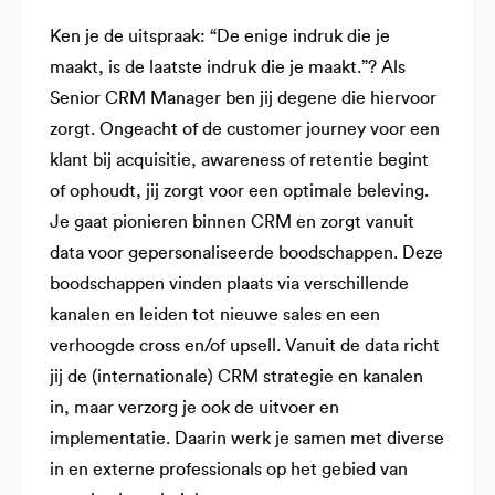
Ken je de uitspraak: “De enige indruk die je
maakt, is de laatste indruk die je maakt.”? Als
Senior CRM Manager ben jij degene die hiervoor
zorgt. Ongeacht of de customer journey voor een
klant bij acquisitie, awareness of retentie begint
of ophoudt, jij zorgt voor een optimale beleving.
Je gaat pionieren binnen CRM en zorgt vanuit
data voor gepersonaliseerde boodschappen. Deze
boodschappen vinden plaats via verschillende
kanalen en leiden tot nieuwe sales en een
verhoogde cross en/of upsell. Vanuit de data richt
jij de (internationale) CRM strategie en kanalen
in, maar verzorg je ook de uitvoer en
implementatie. Daarin werk je samen met diverse
in en externe professionals op het gebied van