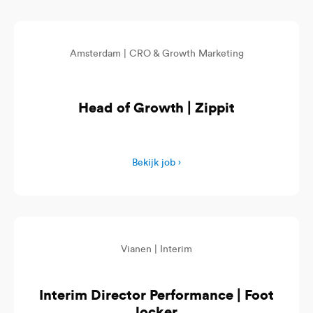
Amsterdam |
CRO & Growth Marketing
Head of Growth | Zippit
Bekijk job ›
Vianen |
Interim
Interim Director Performance | Foot
locker