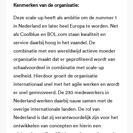
Kenmerken van de organisatie:
Deze scale-up heeft als ambitie om de nummer 1
in Nederland en later heel Europa te worden. Net
als Coolblue en BOL.com staan kwaliteit en
service daarbij hoog in het vaandel. De
combinatie met een wereldwijd actieve moeder
organisatie maakt dat er geprofiteerd wordt van
schaalvoordeel in combinatie met scale-up
snelheid. Hierdoor groeit de organisatie
internationaal snel met het agile werken en wordt
er snel geïnnoveerd. De 230 medewerkers in
Nederland werken daarbij nauw samen met de
overige internationale landen. De rol van
Nederland is dat zij verantwoordelijk zijn voor het
ontwikkelen van concepten en hierin een