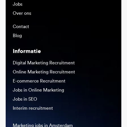
Jobs
Over ons
Contact
Blog
Informatie
Digital Marketing Recruitment
Online Marketing Recruitment
E-commerce Recruitment
Jobs in Online Marketing
Jobs in SEO
Interim recruitment
Marketing jobs in Amsterdam