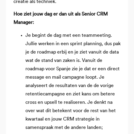
creatie als techniek.
Hoe ziet jouw dag er dan uit als Senior CRM
Manager:
Je begint de dag met een teammeeting.
Jullie werken in een sprint planning, dus pak
je de roadmap erbij en je ziet vanuit de data
wat de stand van zaken is. Vanuit de
roadmap voor Spanje zie je dat er een direct
message en mail campagne loopt. Je
analyseert de resultaten van de de vorige
retentiecampagne en ziet kans om betere
cross en upsell te realiseren. Je denkt na
over wat dit betekent voor de rest van het
kwartaal en jouw CRM strategie in
samenspraak met de andere landen;