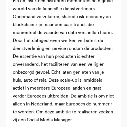
Fin en insurtech disrupten momenteel de digitale
wereld van de financiële dienstverleners.
Ondemand verzekeren, shared-risk-economy en
blockchain zijn maar een paar trends die
momenteel de waarde van data versnellen hierin.
Door het datagedreven werken verbetert de
dienstverlening en service rondom de producten.
De essentie van hun producten is echter
onveranderd, het faciliteren van een veilig en
onbezorgd gevoel. Echt laten genieten van je
huis, auto of reis. Deze scale-up is inmiddels
actief in meerdere Europese landen en gaat
verder Europees uitbreiden. De ambitie is om niet
alleen in Nederland, maar Europees de nummer 1
te worden. Om deze ambitie te realiseren zoeken
zij een Social Media Manager.