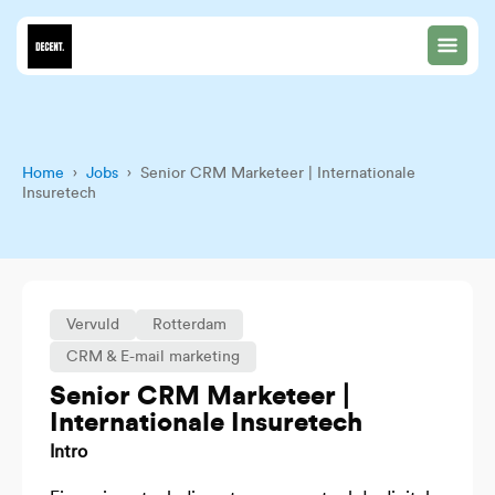
Home
›
Jobs
› Senior CRM Marketeer | Internationale
Insuretech
Vervuld
Rotterdam
CRM & E-mail marketing
Senior CRM Marketeer |
Internationale Insuretech
Intro