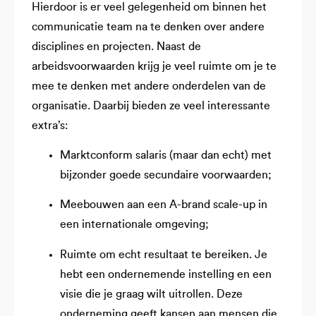
Hierdoor is er veel gelegenheid om binnen het
communicatie team na te denken over andere
disciplines en projecten. Naast de
arbeidsvoorwaarden krijg je veel ruimte om je te
mee te denken met andere onderdelen van de
organisatie. Daarbij bieden ze veel interessante
extra’s:
Marktconform salaris (maar dan echt) met
bijzonder goede secundaire voorwaarden;
Meebouwen aan een A-brand scale-up in
een internationale omgeving;
Ruimte om echt resultaat te bereiken. Je
hebt een ondernemende instelling en een
visie die je graag wilt uitrollen. Deze
onderneming geeft kansen aan mensen die