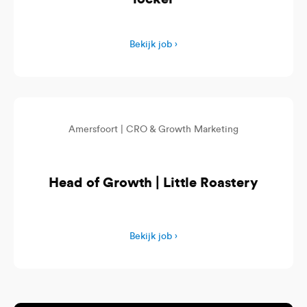
Bekijk job ›
Amersfoort |
CRO & Growth Marketing
Head of Growth | Little Roastery
Bekijk job ›