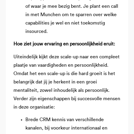
of waar je mee bezig bent. Je plant een call
in met Munchen om te sparren over welke
capabilities je wel en niet toekomstig
insourced.
Hoe ziet jouw ervaring en persoonlijkheid eruit:
Uiteindelijk kijkt deze scale-up naar een compleet
plaatje van vaardigheden en persoonlijkheid.
Omdat het een scale-up is die hard groeit is het
belangrijk dat jij je herkent in een groei
mentaliteit, zowel inhoudelijk als persoonlijk.
Verder zijn eigenschappen bij succesvolle mensen
in deze organisatie:
Brede CRM kennis van verschillende
kanalen, bij voorkeur internationaal en