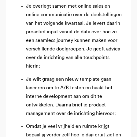
Je overlegt samen met online sales en
online communicatie over de doelstellingen
van het volgende kwartaal. Je levert daarin
proactief input vanuit de data over hoe ze
een seamless journey kunnen maken voor
verschillende doelgroepen. Je geeft advies
over de inrichting van alle touchpoints
hierin;
Je wilt graag een nieuw template gaan
lanceren om te A/B testen en haakt het
interne development aan om dit te
ontwikkelen. Daarna brief je product
management over de inrichting hiervoor;
Omdat je veel vrijheid en ruimte krijgt
bepaal jij verder zelf hoe je dag eruit ziet en