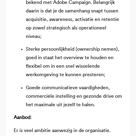
bekend met Adobe Campaign. Belangrijk
daarin is dat je de samenhang snapt tussen
acquisitie, awareness, activatie en retentie
op zowel strategisch als operationeel
niveau;
Sterke persoonlijkheid (ownership nemen),
goed in staat het overview te houden en
flexibel om in een snel wisselende
werkomgeving te kunnen presteren;
Goede communicatieve vaardigheden,
commerciële instelling en gezonde drive om
het maximale uit jezelf te halen.
Aanbod
:
Er is veel ambitie aanwezig in de organisatie.