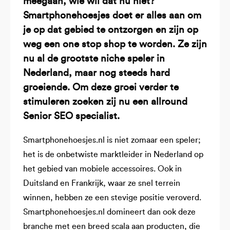
meegaan, wie wil dat nu niet?
Smartphonehoesjes doet er alles aan om
je op dat gebied te ontzorgen en zijn op
weg een one stop shop te worden. Ze zijn
nu al de grootste niche speler in
Nederland, maar nog steeds hard
groeiende. Om deze groei verder te
stimuleren zoeken zij nu een allround
Senior SEO specialist.
Smartphonehoesjes.nl is niet zomaar een speler;
het is de onbetwiste marktleider in Nederland op
het gebied van mobiele accessoires. Ook in
Duitsland en Frankrijk, waar ze snel terrein
winnen, hebben ze een stevige positie veroverd.
Smartphonehoesjes.nl domineert dan ook deze
branche met een breed scala aan producten, die