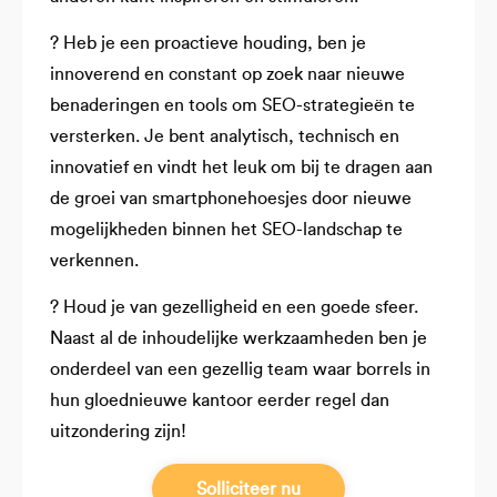
? Heb je een proactieve houding, ben je
innoverend en constant op zoek naar nieuwe
benaderingen en tools om SEO-strategieën te
versterken. Je bent analytisch, technisch en
innovatief en vindt het leuk om bij te dragen aan
de groei van smartphonehoesjes door nieuwe
mogelijkheden binnen het SEO-landschap te
verkennen.
? Houd je van gezelligheid en een goede sfeer.
Naast al de inhoudelijke werkzaamheden ben je
onderdeel van een gezellig team waar borrels in
hun gloednieuwe kantoor eerder regel dan
uitzondering zijn!
Solliciteer nu