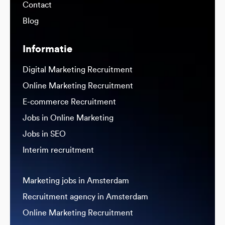
Contact
Blog
Informatie
Digital Marketing Recruitment
Online Marketing Recruitment
E-commerce Recruitment
Jobs in Online Marketing
Jobs in SEO
Interim recruitment
Marketing jobs in Amsterdam
Recruitment agency in Amsterdam
Online Marketing Recruitment