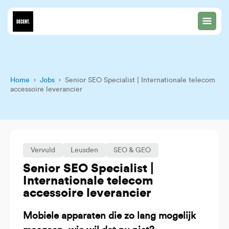
Home
›
Jobs
› Senior SEO Specialist | Internationale telecom
accessoire leverancier
Vervuld
Leusden
SEO & GEO
Senior SEO Specialist |
Internationale telecom
accessoire leverancier
Mobiele apparaten die zo lang mogelijk