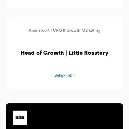
Amersfoort |
CRO & Growth Marketing
Head of Growth | Little Roastery
Bekijk job ›