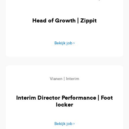
Head of Growth | Zippit
Bekijk job ›
Vianen |
Interim
Interim Director Performance | Foot
locker
Bekijk job ›