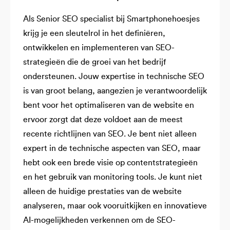
Als Senior SEO specialist bij Smartphonehoesjes
krijg je een sleutelrol in het definiëren,
ontwikkelen en implementeren van SEO-
strategieën die de groei van het bedrijf
ondersteunen. Jouw expertise in technische SEO
is van groot belang, aangezien je verantwoordelijk
bent voor het optimaliseren van de website en
ervoor zorgt dat deze voldoet aan de meest
recente richtlijnen van SEO. Je bent niet alleen
expert in de technische aspecten van SEO, maar
hebt ook een brede visie op contentstrategieën
en het gebruik van monitoring tools. Je kunt niet
alleen de huidige prestaties van de website
analyseren, maar ook vooruitkijken en innovatieve
AI-mogelijkheden verkennen om de SEO-