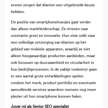
ervoor zorgen dat klanten een uitgebreide keuze
hebben.
De positie van smartphonehoesjes gaat verder
dan alleen marktleiderschap. Ze streven naar
constante groei en innovatie. Hun visie reikt naar
een volledige ontzorging van klanten op het
gebied van mobiele apparaten, waarbij ze niet
alleen hoogwaardige producten aanbieden, maar
ook focussen op duurzaamheid en circulariteit in
hun bedrijfsprocessen. In de nabije toekomst gaan
er een aantal grote ontwikkelingen spelen
rondom het merk, product portfolio en eventuele
aanvullende services waardoor mensen nog meer
plezier uit hun smartphone kunnen halen.
Jouw rol als Senior SEO specialist