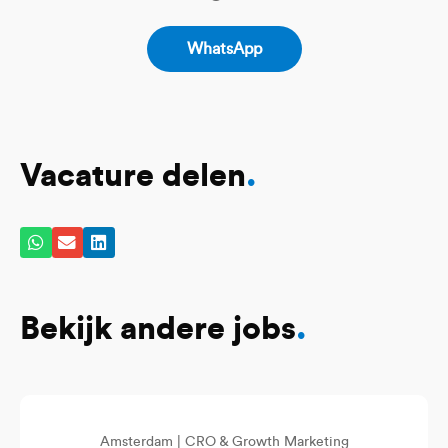
WhatsApp
Vacature delen
.
Bekijk andere jobs
.
Amsterdam |
CRO & Growth Marketing