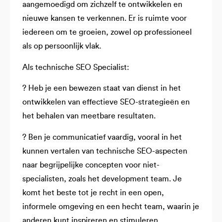
aangemoedigd om zichzelf te ontwikkelen en
nieuwe kansen te verkennen. Er is ruimte voor
iedereen om te groeien, zowel op professioneel
als op persoonlijk vlak.
Als technische SEO Specialist:
? Heb je een bewezen staat van dienst in het
ontwikkelen van effectieve SEO-strategieën en
het behalen van meetbare resultaten.
? Ben je communicatief vaardig, vooral in het
kunnen vertalen van technische SEO-aspecten
naar begrijpelijke concepten voor niet-
specialisten, zoals het development team. Je
komt het beste tot je recht in een open,
informele omgeving en een hecht team, waarin je
anderen kunt inspireren en stimuleren.