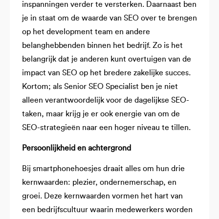
inspanningen verder te versterken. Daarnaast ben
je in staat om de waarde van SEO over te brengen
op het development team en andere
belanghebbenden binnen het bedrijf. Zo is het
belangrijk dat je anderen kunt overtuigen van de
impact van SEO op het bredere zakelijke succes.
Kortom; als Senior SEO Specialist ben je niet
alleen verantwoordelijk voor de dagelijkse SEO-
taken, maar krijg je er ook energie van om de
SEO-strategieën naar een hoger niveau te tillen.
Persoonlijkheid en achtergrond
Bij smartphonehoesjes draait alles om hun drie
kernwaarden: plezier, ondernemerschap, en
groei. Deze kernwaarden vormen het hart van
een bedrijfscultuur waarin medewerkers worden