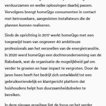
verduurzamen en welke oplossingen daarbij passen.
Vervolgens brengt homeQgo consumenten in contact
met betrouwbare, aangesloten installateurs die de
plannen kunnen realiseren.
Sinds de oprichting in 2017 werkt homeQgo met een
toegewijd team van ongeveer 40 ambitieuze
professionals aan het versnellen van de energietransitie.
In 2020 werd homeQgo een dochteronderneming van de
Rabobank, wat de organisatie de mogelijkheid gaf om
verder te groeien en haar impact te vergroten. Door de
jaren heen heeft het bedrijf zich ontwikkeld tot een
gebruiksvriendelijk en klantgericht platform dat
huishoudens helpt hun duurzaamheidsdoelen te
bereiken.
In deze nieuwe groeifase ligt de focus op het verder