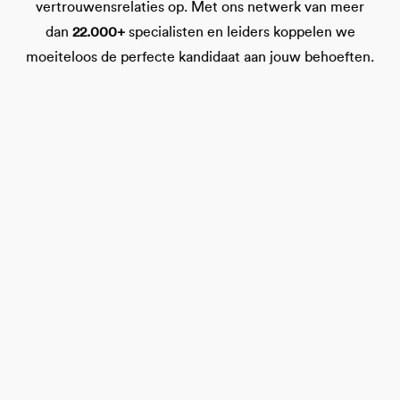
vertrouwensrelaties op. Met ons netwerk van meer
dan
22.000+
specialisten en leiders koppelen we
moeiteloos de perfecte kandidaat aan jouw behoeften.