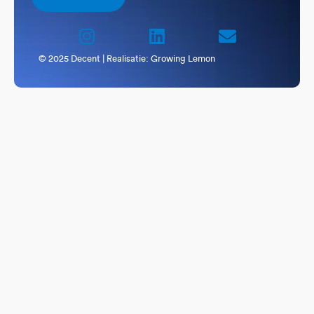
© 2025 Decent | Realisatie:
Growing Lemon