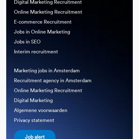
Digital Marketing Recruitment
Online Marketing Recruitment
E-commerce Recruitment
Jobs in Online Marketing
Jobs in SEO
Interim recruitment
Marketing jobs in Amsterdam
Recruitment agency in Amsterdam
Online Marketing Recruitment
Digital Marketing
Algemene voorwaarden
Privacy statement
Job alert