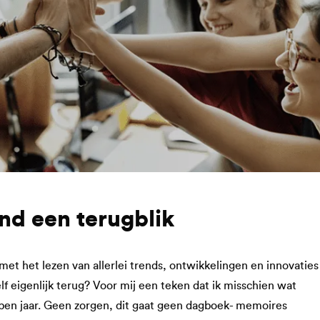
end een terugblik
 met het lezen van allerlei trends, ontwikkelingen en innovaties
zelf eigenlijk terug? Voor mij een teken dat ik misschien wat
open jaar. Geen zorgen, dit gaat geen dagboek- memoires