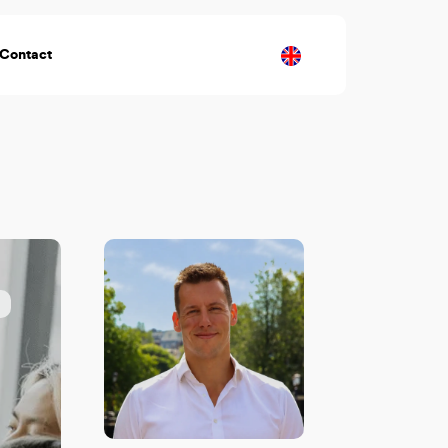
Contact