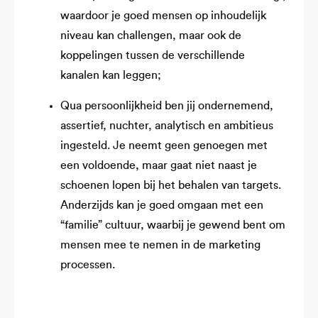
waardoor je goed mensen op inhoudelijk
niveau kan challengen, maar ook de
koppelingen tussen de verschillende
kanalen kan leggen;
Qua persoonlijkheid ben jij ondernemend,
assertief, nuchter, analytisch en ambitieus
ingesteld. Je neemt geen genoegen met
een voldoende, maar gaat niet naast je
schoenen lopen bij het behalen van targets.
Anderzijds kan je goed omgaan met een
“familie” cultuur, waarbij je gewend bent om
mensen mee te nemen in de marketing
processen.