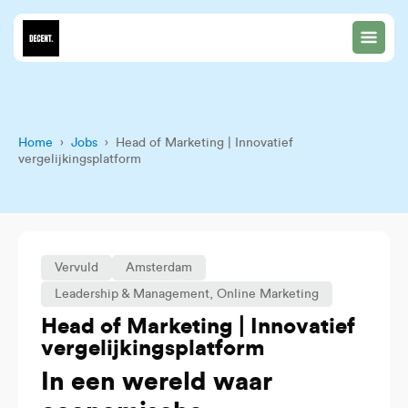
Home
›
Jobs
› Head of Marketing | Innovatief
vergelijkingsplatform
Vervuld
Amsterdam
Leadership & Management
,
Online Marketing
Head of Marketing | Innovatief
vergelijkingsplatform
In een wereld waar