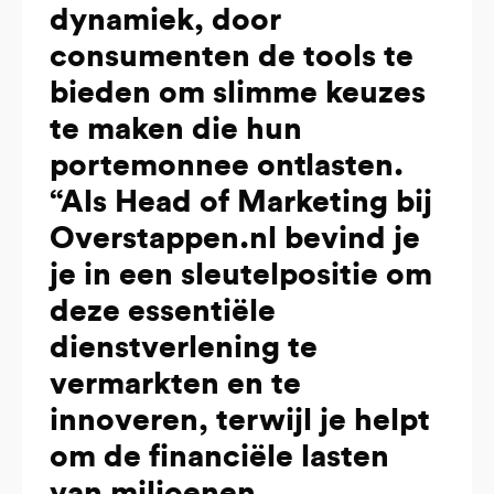
dynamiek, door
consumenten de tools te
bieden om slimme keuzes
te maken die hun
portemonnee ontlasten.
“Als Head of Marketing bij
Overstappen.nl bevind je
je in een sleutelpositie om
deze essentiële
dienstverlening te
vermarkten en te
innoveren, terwijl je helpt
om de financiële lasten
van miljoenen