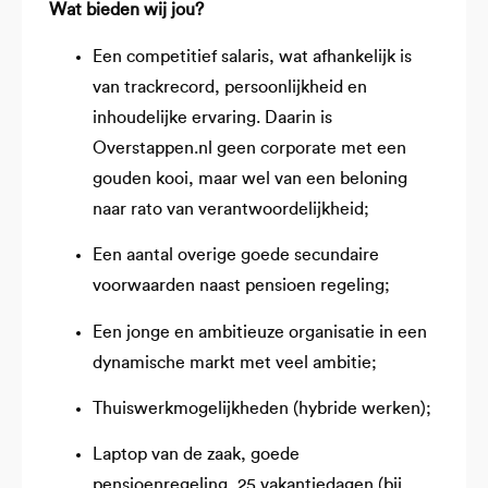
Wat bieden wij jou?
Een competitief salaris, wat afhankelijk is
van trackrecord, persoonlijkheid en
inhoudelijke ervaring. Daarin is
Overstappen.nl geen corporate met een
gouden kooi, maar wel van een beloning
naar rato van verantwoordelijkheid;
Een aantal overige goede secundaire
voorwaarden naast pensioen regeling;
Een jonge en ambitieuze organisatie in een
dynamische markt met veel ambitie;
Thuiswerkmogelijkheden (hybride werken);
Laptop van de zaak, goede
pensioenregeling, 25 vakantiedagen (bij