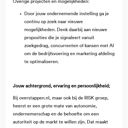
Overige projecten en mogelijkheden:
Door jouw ondernemende instelling ga je
continu op zoek naar nieuwe
mogelijkheden. Denk daarbij aan nieuwe
proposities die je signaleert vanuit
zoekgedrag, concurrenten of kansen met AI
om de bedrijfsvoering en marketing afdeling
te optimaliseren.
Jouw achtergrond, ervaring en persoonlijkheid;
Bij overstappen.nl, maar ook bij de RISK groep,
heerst er een grote mate van autonomie,
ondernemerschap en de behoefte om een
autoriteit op de markt te willen zijn. Dat maakt