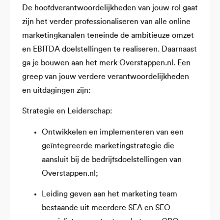
De hoofdverantwoordelijkheden van jouw rol gaat
zijn het verder professionaliseren van alle online
marketingkanalen teneinde de ambitieuze omzet
en EBITDA doelstellingen te realiseren. Daarnaast
ga je bouwen aan het merk Overstappen.nl. Een
greep van jouw verdere verantwoordelijkheden
en uitdagingen zijn:
Strategie en Leiderschap:
Ontwikkelen en implementeren van een
geïntegreerde marketingstrategie die
aansluit bij de bedrijfsdoelstellingen van
Overstappen.nl;
Leiding geven aan het marketing team
bestaande uit meerdere SEA en SEO