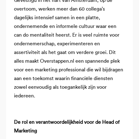
Gevestigd in het hart van Amsterdam, op de
overtoom, werken meer dan 60 collega’s
dagelijks intensief samen in een platte,
ondernemende en informele cultuur waar een
can do mentaliteit heerst. Er is veel ruimte voor
ondernemerschap, experimenteren en
assertiviteit als het gaat om verdere groei. Dit
alles maakt Overstappen.nl een spannende plek
voor een marketing professional die wil bijdragen
aan een toekomst waarin financiële diensten
zowel eenvoudig als toegankelijk zijn voor
iedereen.
De rol en verantwoordelijkheid voor de Head of
Marketing