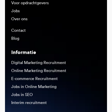
Voor opdrachtgevers
Jobs
Over ons
Contact
Blog
Informatie
Digital Marketing Recruitment
Online Marketing Recruitment
E-commerce Recruitment
Jobs in Online Marketing
Jobs in SEO
Interim recruitment