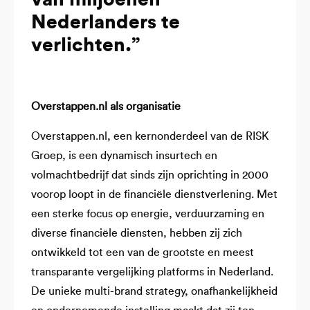
Nederlanders te
verlichten.”
Overstappen.nl als organisatie
Overstappen.nl, een kernonderdeel van de RISK
Groep, is een dynamisch insurtech en
volmachtbedrijf dat sinds zijn oprichting in 2000
voorop loopt in de financiële dienstverlening. Met
een sterke focus op energie, verduurzaming en
diverse financiële diensten, hebben zij zich
ontwikkeld tot een van de grootste en meest
transparante vergelijking platforms in Nederland.
De unieke multi-brand strategy, onafhankelijkheid