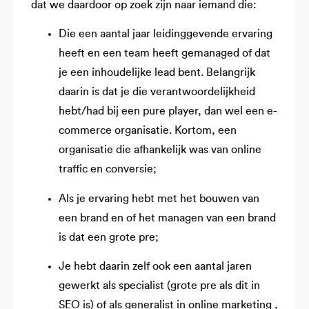
dat we daardoor op zoek zijn naar iemand die:
Die een aantal jaar leidinggevende ervaring
heeft en een team heeft gemanaged of dat
je een inhoudelijke lead bent. Belangrijk
daarin is dat je die verantwoordelijkheid
hebt/had bij een pure player, dan wel een e-
commerce organisatie. Kortom, een
organisatie die afhankelijk was van online
traffic en conversie;
Als je ervaring hebt met het bouwen van
een brand en of het managen van een brand
is dat een grote pre;
Je hebt daarin zelf ook een aantal jaren
gewerkt als specialist (grote pre als dit in
SEO is) of als generalist in online marketing ,