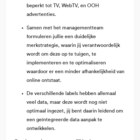
beperkt tot TV, WebTV, en OOH
advertenties.
Samen met het managementteam
formuleren jullie een duidelijke
merkstrategie, waarin jij verantwoordelijk
wordt om deze op te tuigen, te
implementeren en te optimaliseren
waardoor er een minder afhankelijkheid van
online ontstaat.
De verschillende labels hebben allemaal
veel data, maar deze wordt nog niet
optimaal ingezet, jij bent daarin leidend om
een geïntegreerde data aanpak te
ontwikkelen.