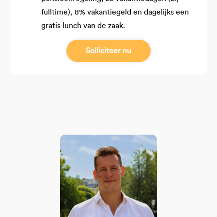
fulltime), 8% vakantiegeld en dagelijks een
gratis lunch van de zaak.
Solliciteer nu