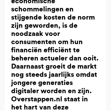
economische
schommelingen en
stijgende kosten de norm
zijn geworden, is de
noodzaak voor
consumenten om hun
financiën efficiënt te
beheren actueler dan ooit.
Daarnaast groeit de markt
nog steeds jaarlijks omdat
jongere generaties
digitaler worden en zijn.
Overstappen.nl staat in
het hart van deze