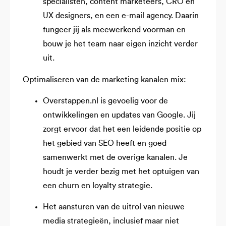
specialisten, content marketeers, CRO en
UX designers, en een e-mail agency. Daarin
fungeer jij als meewerkend voorman en
bouw je het team naar eigen inzicht verder
uit.
Optimaliseren van de marketing kanalen mix:
Overstappen.nl is gevoelig voor de
ontwikkelingen en updates van Google. Jij
zorgt ervoor dat het een leidende positie op
het gebied van SEO heeft en goed
samenwerkt met de overige kanalen. Je
houdt je verder bezig met het optuigen van
een churn en loyalty strategie.
Het aansturen van de uitrol van nieuwe
media strategieën, inclusief maar niet