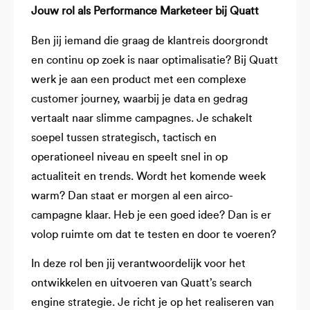
Jouw rol als Performance Marketeer bij Quatt
Ben jij iemand die graag de klantreis doorgrondt
en continu op zoek is naar optimalisatie? Bij Quatt
werk je aan een product met een complexe
customer journey, waarbij je data en gedrag
vertaalt naar slimme campagnes. Je schakelt
soepel tussen strategisch, tactisch en
operationeel niveau en speelt snel in op
actualiteit en trends. Wordt het komende week
warm? Dan staat er morgen al een airco-
campagne klaar. Heb je een goed idee? Dan is er
volop ruimte om dat te testen en door te voeren?
In deze rol ben jij verantwoordelijk voor het
ontwikkelen en uitvoeren van Quatt’s search
engine strategie. Je richt je op het realiseren van