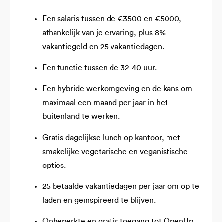
Een salaris tussen de €3500 en €5000,
afhankelijk van je ervaring, plus 8%
vakantiegeld en 25 vakantiedagen.
Een functie tussen de 32-40 uur.
Een hybride werkomgeving en de kans om
maximaal een maand per jaar in het
buitenland te werken.
Gratis dagelijkse lunch op kantoor, met
smakelijke vegetarische en veganistische
opties.
25 betaalde vakantiedagen per jaar om op te
laden en geïnspireerd te blijven.
Onbeperkte en gratis toegang tot OpenUp,