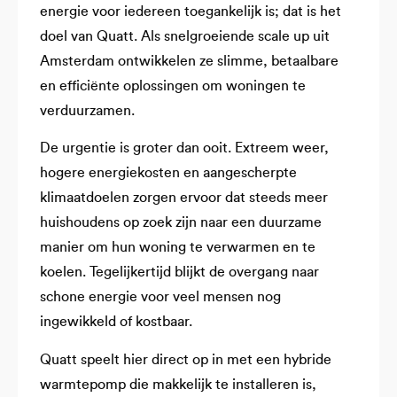
energie voor iedereen toegankelijk is; dat is het
doel van Quatt. Als snelgroeiende scale up uit
Amsterdam ontwikkelen ze slimme, betaalbare
en efficiënte oplossingen om woningen te
verduurzamen.
De urgentie is groter dan ooit. Extreem weer,
hogere energiekosten en aangescherpte
klimaatdoelen zorgen ervoor dat steeds meer
huishoudens op zoek zijn naar een duurzame
manier om hun woning te verwarmen en te
koelen. Tegelijkertijd blijkt de overgang naar
schone energie voor veel mensen nog
ingewikkeld of kostbaar.
Quatt speelt hier direct op in met een hybride
warmtepomp die makkelijk te installeren is,