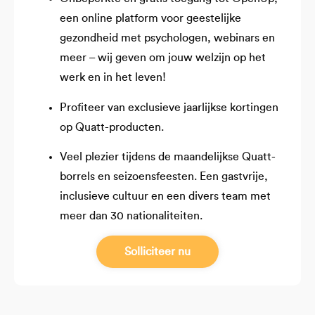
een online platform voor geestelijke
gezondheid met psychologen, webinars en
meer – wij geven om jouw welzijn op het
werk en in het leven!
Profiteer van exclusieve jaarlijkse kortingen
op Quatt-producten.
Veel plezier tijdens de maandelijkse Quatt-
borrels en seizoensfeesten. Een gastvrije,
inclusieve cultuur en een divers team met
meer dan 30 nationaliteiten.
Solliciteer nu