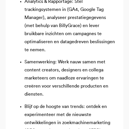
Analytics & Rapportage: Stel
trackingsystemen in (GA4, Google Tag
Manager), analyseer prestatiegegevens
(met behulp van BillyGrace) en lever
bruikbare inzichten om campagnes te
optimaliseren en datagedreven beslissingen
te nemen.
Samenwerking: Werk nauw samen met
content creators, designers en collega
marketeers om naadloze ervaringen te
creëren voor verschillende producten en
diensten.
Blijf op de hoogte van trends: ontdek en
experimenteer met de nieuwste
ontwikkelingen in zoekmachinemarketing