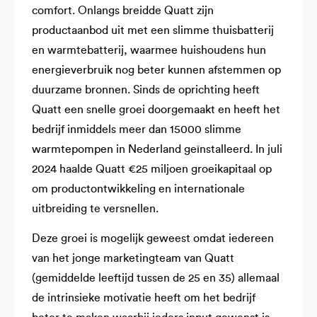
comfort. Onlangs breidde Quatt zijn
productaanbod uit met een slimme thuisbatterij
en warmtebatterij, waarmee huishoudens hun
energieverbruik nog beter kunnen afstemmen op
duurzame bronnen. Sinds de oprichting heeft
Quatt een snelle groei doorgemaakt en heeft het
bedrijf inmiddels meer dan 15000 slimme
warmtepompen in Nederland geïnstalleerd. In juli
2024 haalde Quatt €25 miljoen groeikapitaal op
om productontwikkeling en internationale
uitbreiding te versnellen.
Deze groei is mogelijk geweest omdat iedereen
van het jonge marketingteam van Quatt
(gemiddelde leeftijd tussen de 25 en 35) allemaal
de intrinsieke motivatie heeft om het bedrijf