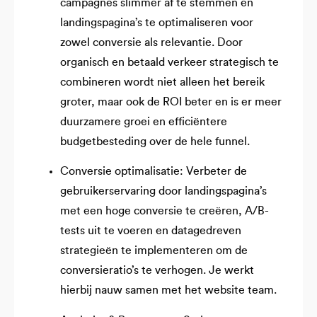
campagnes slimmer af te stemmen en
landingspagina’s te optimaliseren voor
zowel conversie als relevantie. Door
organisch en betaald verkeer strategisch te
combineren wordt niet alleen het bereik
groter, maar ook de ROI beter en is er meer
duurzamere groei en efficiëntere
budgetbesteding over de hele funnel.
Conversie optimalisatie: Verbeter de
gebruikerservaring door landingspagina’s
met een hoge conversie te creëren, A/B-
tests uit te voeren en datagedreven
strategieën te implementeren om de
conversieratio’s te verhogen. Je werkt
hierbij nauw samen met het website team.