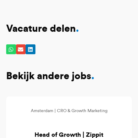
Vacature delen
.
Bekijk andere jobs
.
Amsterdam |
CRO & Growth Marketing
Head of Growth | Zippit