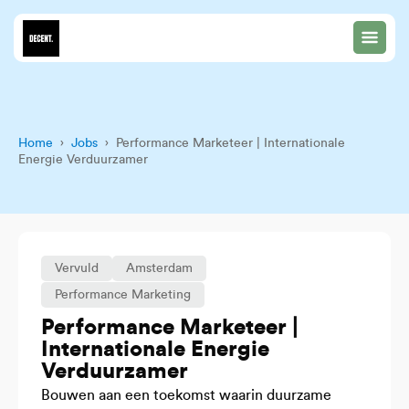
Home
›
Jobs
› Performance Marketeer | Internationale
Energie Verduurzamer
Vervuld
Amsterdam
Performance Marketing
Performance Marketeer |
Internationale Energie
Verduurzamer
Bouwen aan een toekomst waarin duurzame