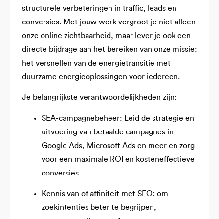
structurele verbeteringen in traffic, leads en
conversies. Met jouw werk vergroot je niet alleen
onze online zichtbaarheid, maar lever je ook een
directe bijdrage aan het bereiken van onze missie:
het versnellen van de energietransitie met
duurzame energieoplossingen voor iedereen.
Je belangrijkste verantwoordelijkheden zijn:
SEA-campagnebeheer: Leid de strategie en
uitvoering van betaalde campagnes in
Google Ads, Microsoft Ads en meer en zorg
voor een maximale ROI en kosteneffectieve
conversies.
Kennis van of affiniteit met SEO: om
zoekintenties beter te begrijpen,