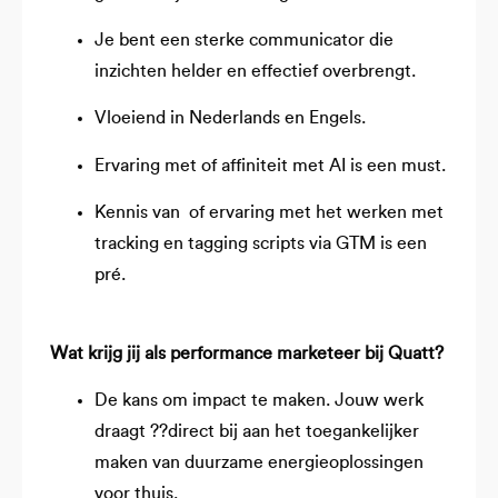
Je bent een sterke communicator die
inzichten helder en effectief overbrengt.
Vloeiend in Nederlands en Engels.
Ervaring met of affiniteit met AI is een must.
Kennis van of ervaring met het werken met
tracking en tagging scripts via GTM is een
pré.
Wat krijg jij als performance marketeer bij Quatt?
De kans om impact te maken. Jouw werk
draagt ??direct bij aan het toegankelijker
maken van duurzame energieoplossingen
voor thuis.