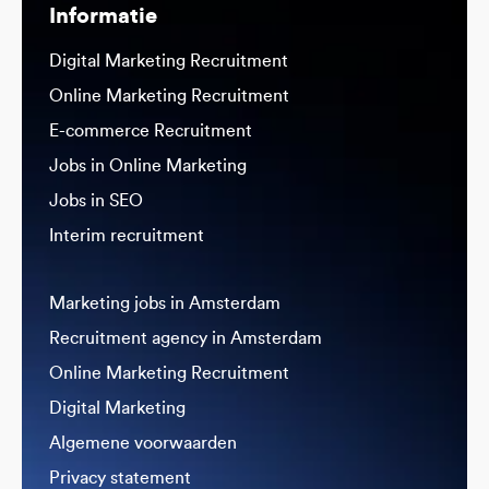
Informatie
Digital Marketing Recruitment
Online Marketing Recruitment
E-commerce Recruitment
Jobs in Online Marketing
Jobs in SEO
Interim recruitment
Marketing jobs in Amsterdam
Recruitment agency in Amsterdam
Online Marketing Recruitment
Digital Marketing
Algemene voorwaarden
Privacy statement