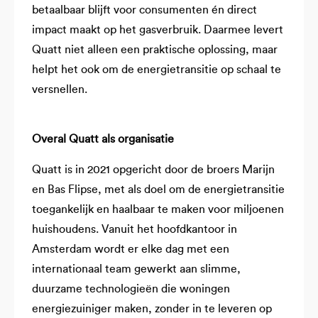
betaalbaar blijft voor consumenten én direct
impact maakt op het gasverbruik. Daarmee levert
Quatt niet alleen een praktische oplossing, maar
helpt het ook om de energietransitie op schaal te
versnellen.
Overal Quatt als organisatie
Quatt is in 2021 opgericht door de broers Marijn
en Bas Flipse, met als doel om de energietransitie
toegankelijk en haalbaar te maken voor miljoenen
huishoudens. Vanuit het hoofdkantoor in
Amsterdam wordt er elke dag met een
internationaal team gewerkt aan slimme,
duurzame technologieën die woningen
energiezuiniger maken, zonder in te leveren op