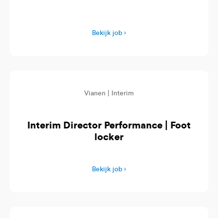
Bekijk job ›
Vianen |
Interim
Interim Director Performance | Foot
locker
Bekijk job ›